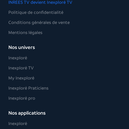
INREES TV devient Inexploré TV
Politique de confidentialité
Conditions générales de vente
Mentions légales
Nos univers
Inexploré
Inexploré TV
My Inexploré
Inexploré Praticiens
Inexploré pro
Nos applications
Inexploré