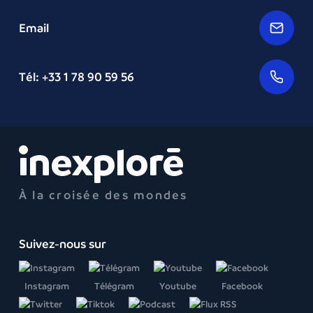
Email
Tél: +33 1 78 90 59 56
À la croisée des mondes
Suivez-nous sur
Instagram
Télégram
Youtube
Facebook