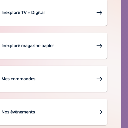
Inexploré TV + Digital
Inexploré magazine papier
Mes commandes
Nos évènements