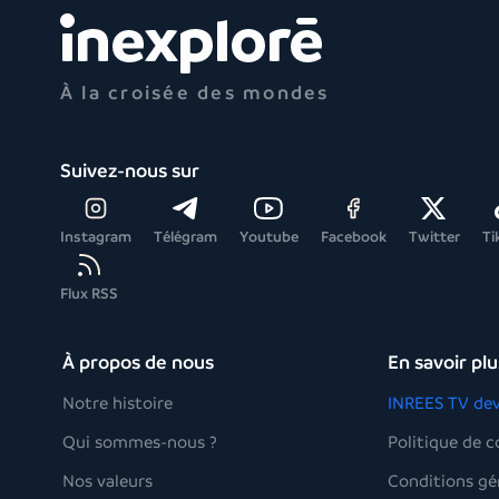
À la croisée des mondes
Suivez-nous sur
Instagram
Télégram
Youtube
Facebook
Twitter
Ti
Flux RSS
À propos de nous
En savoir plu
Notre histoire
INREES TV dev
Qui sommes-nous ?
Politique de c
Nos valeurs
Conditions gé