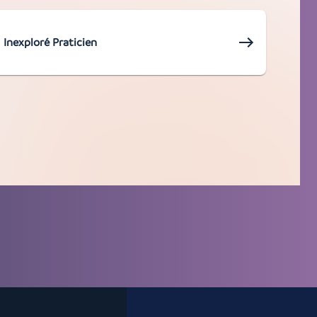
Inexploré Praticien